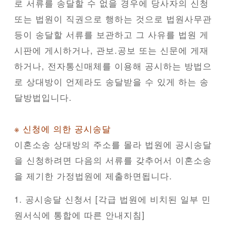
로 서류를 송달할 수 없을 경우에 당사자의 신청
또는 법원이 직권으로 행하는 것으로 법원사무관
등이 송달할 서류를 보관하고 그 사유를 법원 게
시판에 게시하거나, 관보.공보 또는 신문에 게재
하거나, 전자통신매체를 이용해 공시하는 방법으
로 상대방이 언제라도 송달받을 수 있게 하는 송
달방법입니다.
※ 신청에 의한 공시송달
이혼소송 상대방의 주소를 몰라 법원에 공시송달
을 신청하려면 다음의 서류를 갖추어서 이혼소송
을 제기한 가정법원에 제출하면됩니다.
1. 공시송달 신청서 [각급 법원에 비치된 일부 민
원서식에 통합에 따른 안내지침]