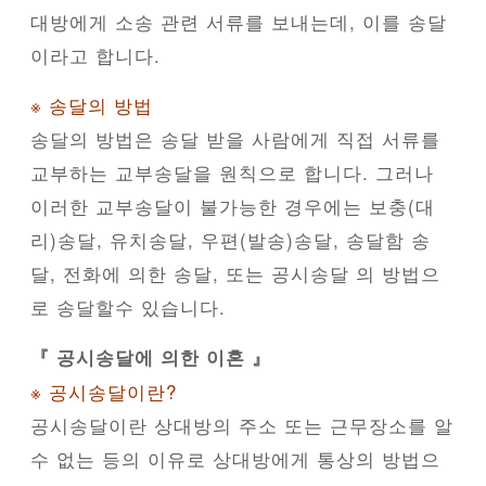
대방에게 소송 관련 서류를 보내는데, 이를 송달
이라고 합니다.
※ 송달의 방법
송달의 방법은 송달 받을 사람에게 직접 서류를
교부하는 교부송달을 원칙으로 합니다. 그러나
이러한 교부송달이 불가능한 경우에는 보충(대
리)송달, 유치송달, 우편(발송)송달, 송달함 송
달, 전화에 의한 송달, 또는 공시송달 의 방법으
로 송달할수 있습니다.
『 공시송달에 의한 이혼 』
※ 공시송달이란?
공시송달이란 상대방의 주소 또는 근무장소를 알
수 없는 등의 이유로 상대방에게 통상의 방법으