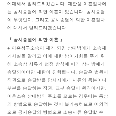
에대해서 알려드리겠습니다. 재판상 이혼절차에
는 공시송달에 의한 이혼이 있습니다. 공시송달
이 무엇인지, 그리고 공시송달에 의한 이혼절차
에 대해서 알려드리겠습니다.
『 공시송댈에 의한 이혼 』
※ 이혼청구소송이 제​기 되면 상대방에게 소송제
기사실을 알리고 이에 대한 방어기회를 주기 위
해 소송상 서류가 법정 방식에 따라 상대방에게
송달되어야만 재판이 진행됩니다. 송달은 법원이
직권으로 송달받을 당사자에게 서류의 등본이나
부본을 송달하는 직권. 교부 송달이 원칙이지만,
이혼소송 상대방의 주소를 모르는 경우에는 통상
의 방법으로 송달하는 것이 불가능하므로 예외적
으로 공시송달의 방법으로 소송서류 송달할 수