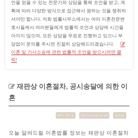
언을 얻을 수 있는 전문가와 상담을 통해 조언을 받고, 계
획에 따라 다양한 방식으로 접근해서 원하는 것을 쟁취하
셔야만 합니다. 저희 법률사무소에서는 여러 이혼전문변
호사들께서 여러분들에게 법률적 조언과 상담에 시간을
아끼지 않으며, 모든 상담을 무료로 진행하고 있으니 부
담없이 문의를 주시면 친절히 상담해드리겠습니다.
이혼 및 가사소송에 관련 법률적 조언을 받으시려면 클
릭!
재판상 이혼절차, 공시송달에 의한 이
혼
HIT:
4671
포스트
2017/10/24 21:18
오늘 알려드릴 이혼법률 정보는 재판상 이혼절차