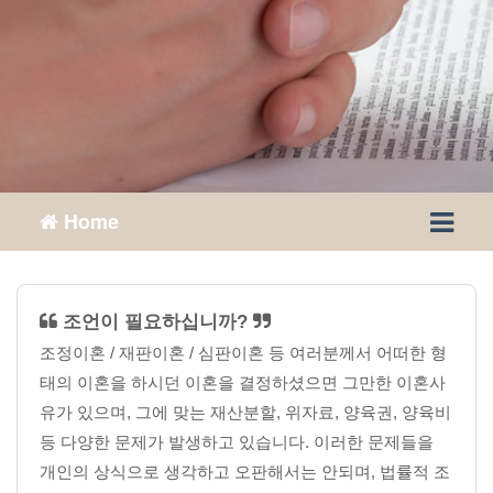
Home
조언이 필요하십니까?
조정이혼 / 재판이혼 / 심판이혼 등 여러분께서 어떠한 형
태의 이혼을 하시던 이혼을 결정하셨으면 그만한 이혼사
유가 있으며, 그에 맞는 재산분할, 위자료, 양육권, 양육비
등 다양한 문제가 발생하고 있습니다. 이러한 문제들을
개인의 상식으로 생각하고 오판해서는 안되며, 법률적 조