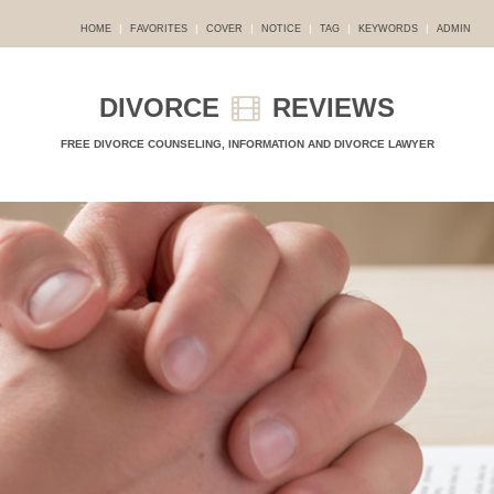
|
|
|
|
|
|
HOME
FAVORITES
COVER
NOTICE
TAG
KEYWORDS
ADMIN
DIVORCE
REVIEWS
FREE DIVORCE COUNSELING, INFORMATION AND DIVORCE LAWYER